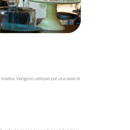
cettivi. Vengono utilizzati per una serie di