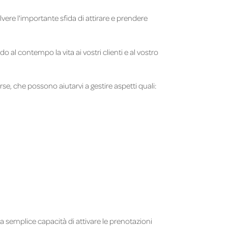
olvere l'importante sfida di attirare e prendere
 al contempo la vita ai vostri clienti e al vostro
rse, che possono aiutarvi a gestire aspetti quali:
la semplice capacità di attivare le prenotazioni