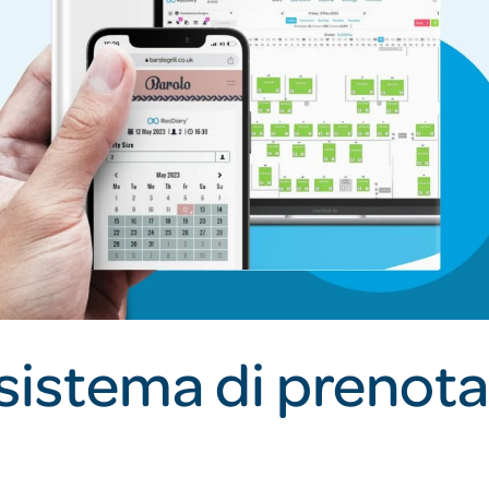
sistema di prenot